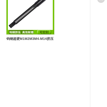
钨钢超硬M1M2M3M4-M14挤压
丝锥机用丝锥丝攻长寿命挤牙丝
锥批发