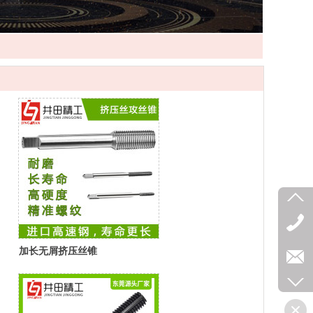
加长无屑挤压丝锥
80L100L150L大规格M20M30
高速钢大尺寸丝攻定制