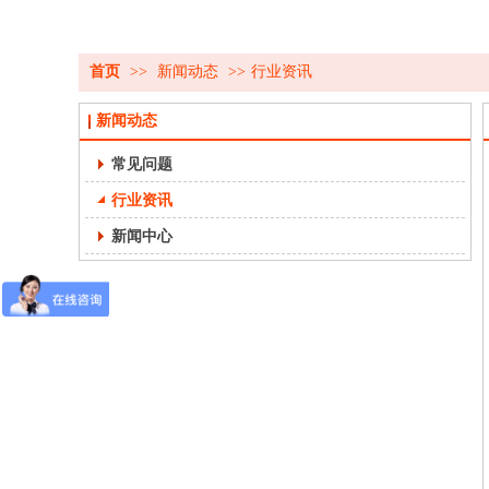
首页
>>
新闻动态
>>
行业资讯
新闻动态
常见问题
行业资讯
新闻中心