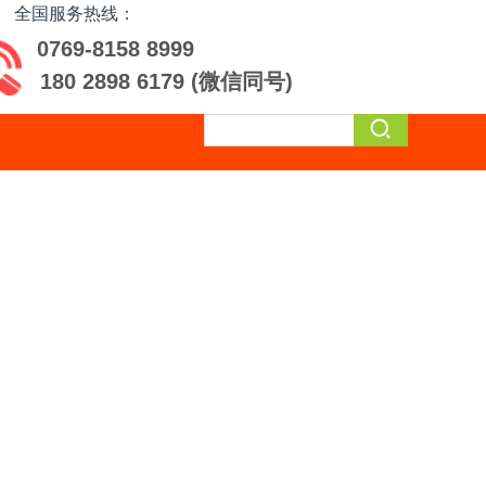
全国服务热线：
0769-8158 8999
180 2898 6179 (
微信同号
)