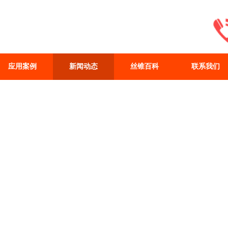
应用案例
新闻动态
丝锥百科
联系我们