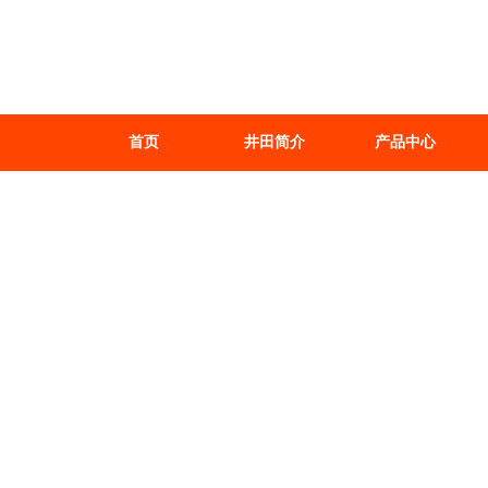
首页
井田简介
产品中心