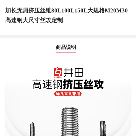
加长无屑挤压丝锥80L100L150L大规格M20M30
高速钢大尺寸丝攻定制
商品说明