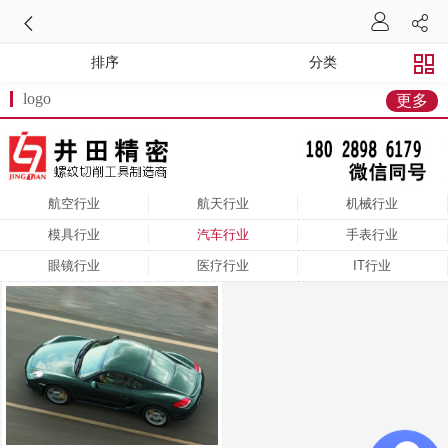
排序
分类
logo
更多
航空行业
航天行业
机械行业
模具行业
汽车行业
手表行业
眼镜行业
医疗行业
IT行业