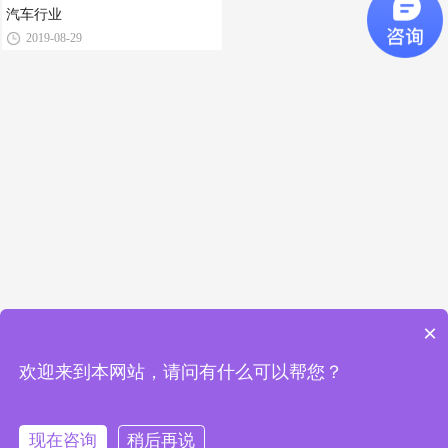
汽车行业
2019-08-29
×
欢迎来到本网站，请问有什么可以帮您？
现在咨询
稍后再说